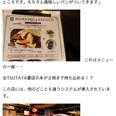
ところです。もちろん美味しいパンがついてきます」
これはメニュー
の一部・・
⑥TSUTAYA書店の本が２冊まで持ち込める！？
この店には、他のどことも違うシステムが導入されていま
す。