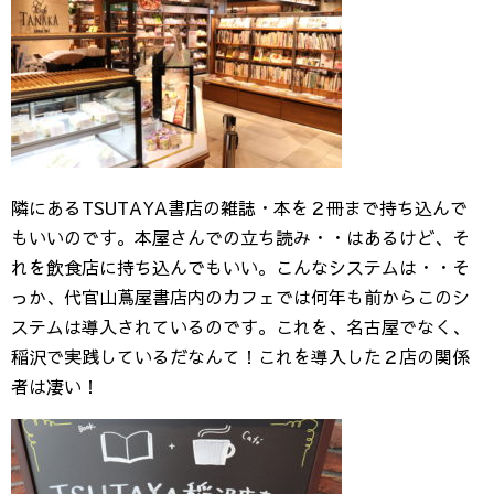
隣にあるTSUTAYA書店の雑誌・本を２冊まで持ち込んで
もいいのです。本屋さんでの立ち読み・・はあるけど、そ
れを飲食店に持ち込んでもいい。こんなシステムは・・そ
っか、代官山蔦屋書店内のカフェでは何年も前からこのシ
ステムは導入されているのです。これを、名古屋でなく、
稲沢で実践しているだなんて！これを導入した２店の関係
者は凄い！