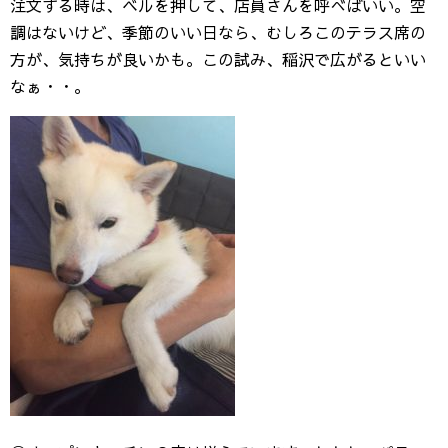
注文する時は、ベルを押して、店員さんを呼べばいい。空
調はないけど、季節のいい日なら、むしろこのテラス席の
方が、気持ちが良いかも。この試み、稲沢で広がるといい
なぁ・・。