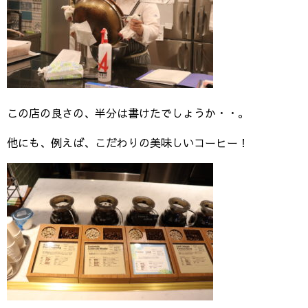
この店の良さの、半分は書けたでしょうか・・。
他にも、例えば、こだわりの美味しいコーヒー！