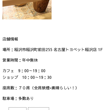
店舗情報
場所：稲沢市稲沢町前田255 名古屋トヨペット稲沢店 1F
営業時間：年中無休
カフェ 9：00～19：00
ショップ 10：00～19：30
座席数：７０席（全席禁煙=素晴らしい！）
駐車場：多数あり