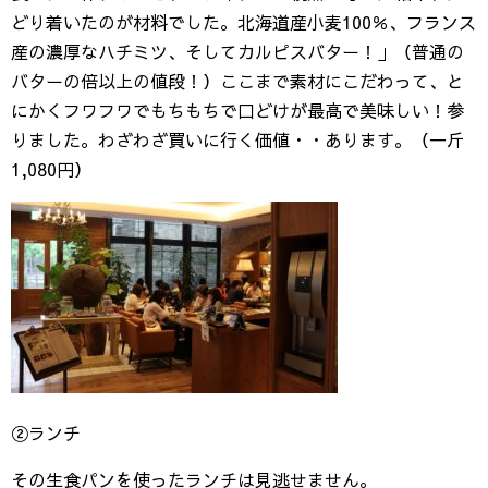
どり着いたのが材料でした。北海道産小麦100％、フランス
産の濃厚なハチミツ、そしてカルピスバター！」（普通の
バターの倍以上の値段！）ここまで素材にこだわって、と
にかくフワフワでもちもちで口どけが最高で美味しい！参
りました。わざわざ買いに行く価値・・あります。（一斤
1,080円）
②ランチ
その生食パンを使ったランチは見逃せません。