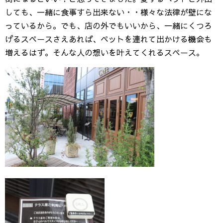
しても、一緒に食事すら出来ない・・様々な法律が壁にな
っているから。でも、店の外でもいいから、一緒にくつろ
げるスペースさえあれば、ペットを連れて出かける機会も
増えるはず。そんな人の想いを叶えてくれるスペース。