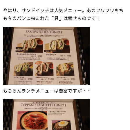
やはり、サンドイッチは人気メニュー。あのフワフワもち
もちのパンに挟まれた「具」は幸せものです！
もちろんランチメニューは豊富ですが・・