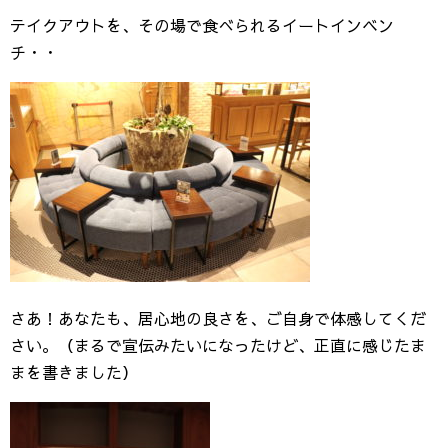
テイクアウトを、その場で食べられるイートインベン
チ・・
さあ！あなたも、居心地の良さを、ご自身で体感してくだ
さい。（まるで宣伝みたいになったけど、正直に感じたま
まを書きました）