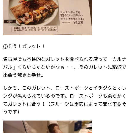
③そう！ガレット！
名古屋でも本格的なガレットを食べられる店って「カルナ
バル」くらいじゃないかなぁ・・。そのガレットに稲沢で
出会う驚きと幸せ。
しかも、このガレット、ローストポークとイチジクとオレ
ンジが添えられているのです。ローストポークも柔らかく
てガレットに合う！（フルーツは季節によって変化するそ
うです）