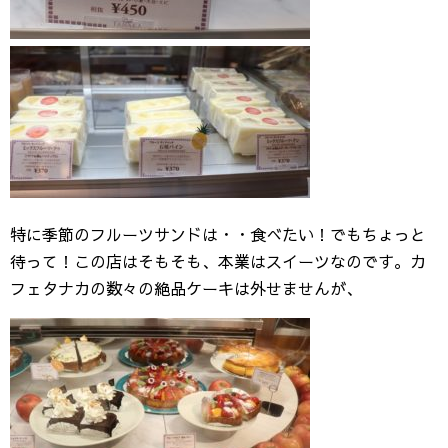
特に季節のフルーツサンドは・・食べたい！でもちょっと
待って！この店はそもそも、本業はスイーツなのです。カ
フェタナカの数々の絶品ケーキは外せませんが、