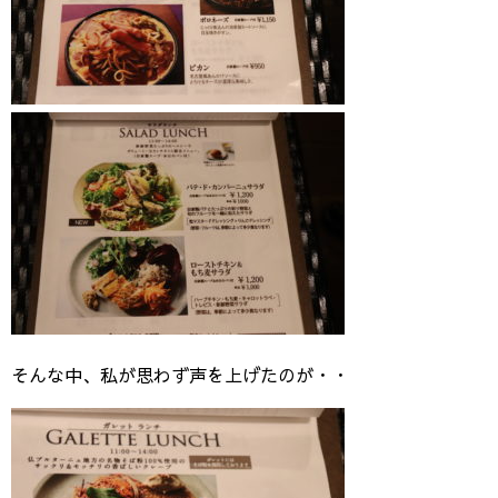
そんな中、私が思わず声を上げたのが・・