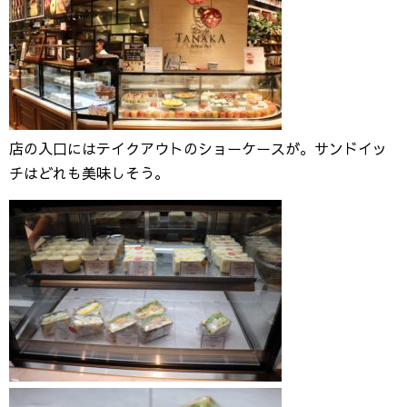
店の入口にはテイクアウトのショーケースが。サンドイッ
チはどれも美味しそう。