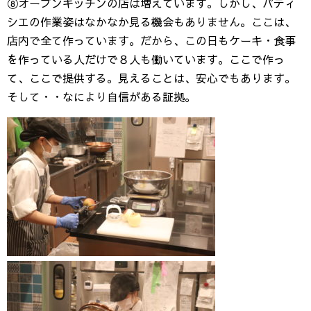
⑧オープンキッチンの店は増えています。しかし、パティ
シエの作業姿はなかなか見る機会もありません。ここは、
店内で全て作っています。だから、この日もケーキ・食事
を作っている人だけで８人も働いています。ここで作っ
て、ここで提供する。見えることは、安心でもあります。
そして・・なにより自信がある証拠。