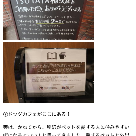
⑦ドッグカフェがここにある！
実は、かねてから、稲沢がペットを愛する人に住みやすい
街になるといい！と思ってきました。愛するペットと外出