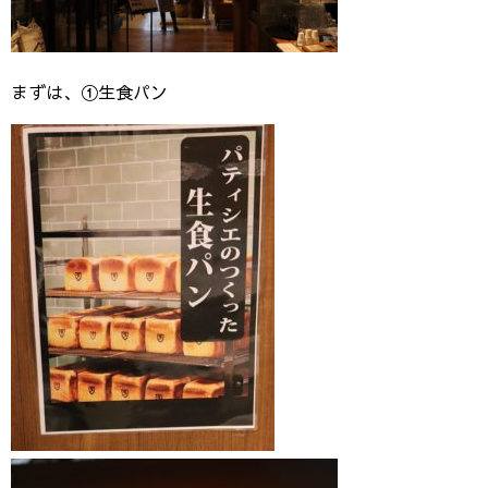
まずは、①生食パン