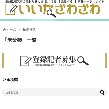
ホーム
未分類
「
未分類
」
一覧
記事検索