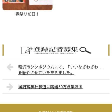
裸祭り前日！
稲沢市シンポジウムにて、「いいなざわざわ」
を紹介させていただきました。
国府宮神社参道に陶器50万点集まる