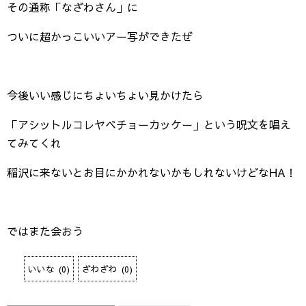
その通称「なざわさん」に
ついに超かっこいいアー写ができたぜ
今後いい感じにちょいちょい見かけたら
「アシットルコレヤベチョーカッケー」という呪文を唱え
てみてくれ
稲沢に来ないとお目にかかれないかもしれないけどなHA！
ではまた会おう
いいな
(
0
)
ざわざわ
(
0
)