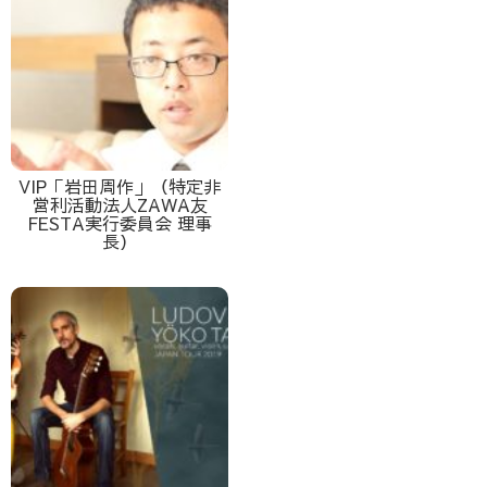
VIP「岩田周作」（特定非
営利活動法人ZAWA友
FESTA実行委員会 理事
長）