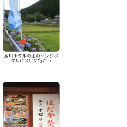
鳥川ホタルの里のゲンジボ
タルに会いに行こう