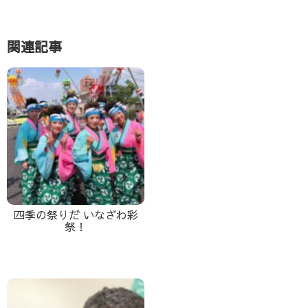
関連記事
四季の祭りだ いなざわ彩
祭！