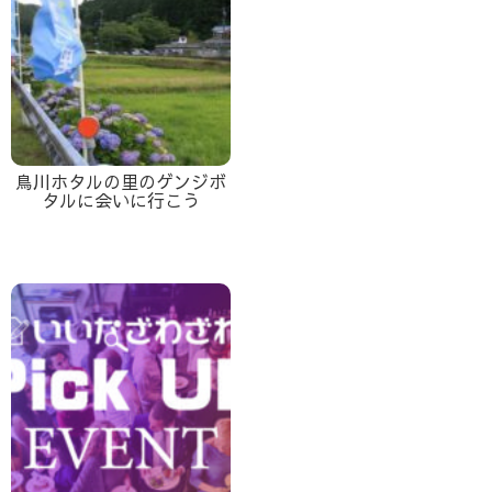
鳥川ホタルの里のゲンジボ
タルに会いに行こう