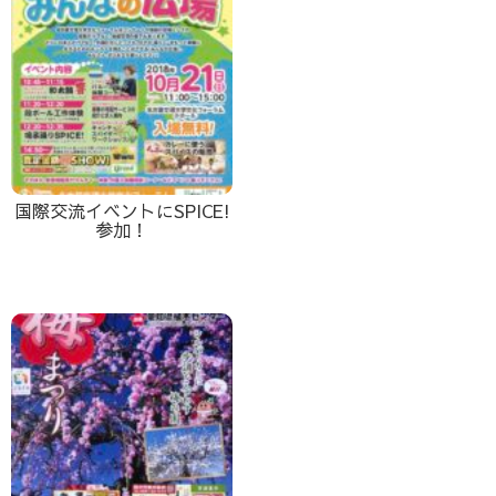
国際交流イベントにSPICE!
参加！