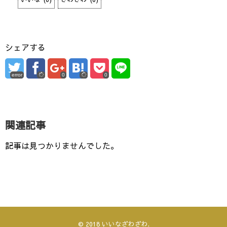
シェアする
error
0
0
関連記事
記事は見つかりませんでした。
© 2018
いいなざわざわ
.